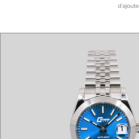
d'ajoute