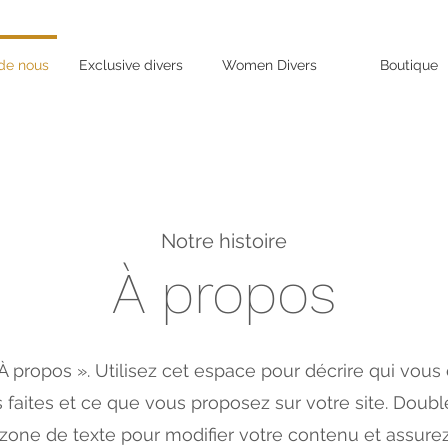
de nous
Exclusive divers
Women Divers
Boutique
Notre histoire
À propos
À propos ». Utilisez cet espace pour décrire qui vous 
 faites et ce que vous proposez sur votre site. Doubl
 zone de texte pour modifier votre contenu et assur