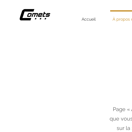
Accueil
À propos 
Page « 
que vous
sur la