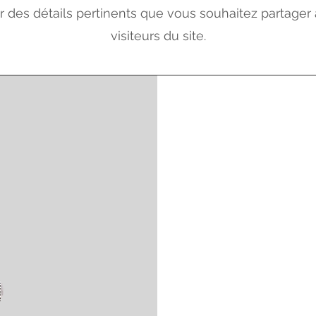
r des détails pertinents que vous souhaitez partager
visiteurs du site.