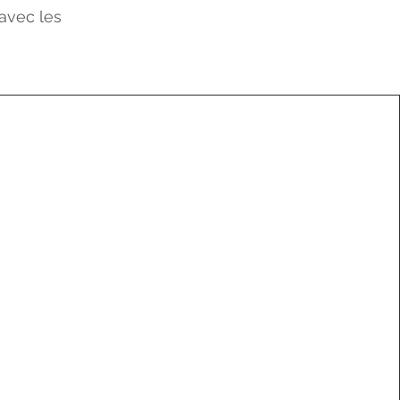
 avec les