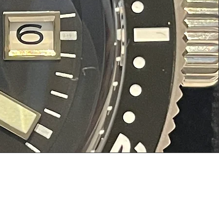
Conditions générale de vente